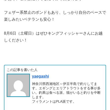
フェザー系禁止のポンドもあり、しっかり自分のペースで
楽しみたいベテランも安心！
8月6日（土曜日）はぜひキングフィッシャーさんにお越
しください！
この記事を書いた人
yaegashi
神奈川県西湘地区～伊豆半島で釣りしてま
す。エギングとエリアトラウトをする事が多
い。釣果は食べる派。猫がいると釣りを中断
します。
フィラメントはPLA派です。