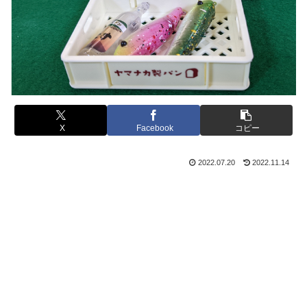
X
Facebook
コピー
2022.07.20
2022.11.14