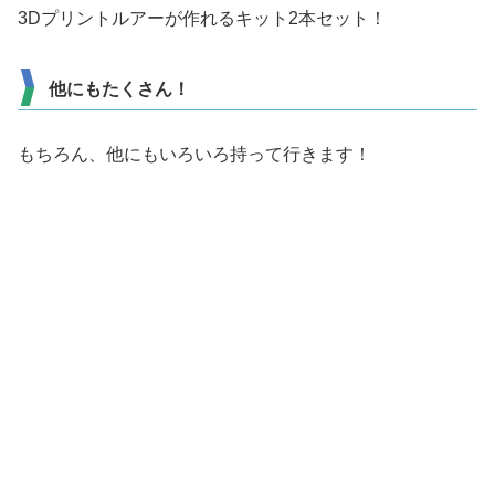
3Dプリントルアーが作れるキット2本セット！
他にもたくさん！
もちろん、他にもいろいろ持って行きます！