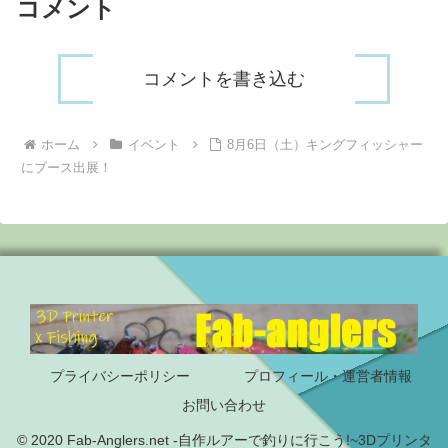
コメント
コメントを書き込む
ホーム
イベント
8月6日（土）キングフィッシャー
にブース出展！
プライバシーポリシー
プロフィール・運営者情報
お問い合わせ
© 2020 Fab-Anglers.net -自作ルアーで釣りに行こう!~3Dプリンタ