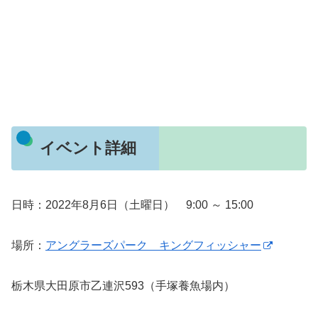
イベント詳細
日時：2022年8月6日（土曜日） 9:00 ～ 15:00
場所：
アングラーズパーク キングフィッシャー
栃木県大田原市乙連沢593（手塚養魚場内）