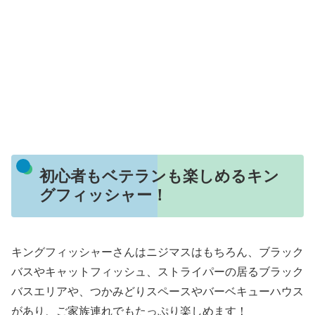
初心者もベテランも楽しめるキン
グフィッシャー！
キングフィッシャーさんはニジマスはもちろん、ブラック
バスやキャットフィッシュ、ストライパーの居るブラック
バスエリアや、つかみどりスペースやバーベキューハウス
があり、ご家族連れでもたっぷり楽しめます！