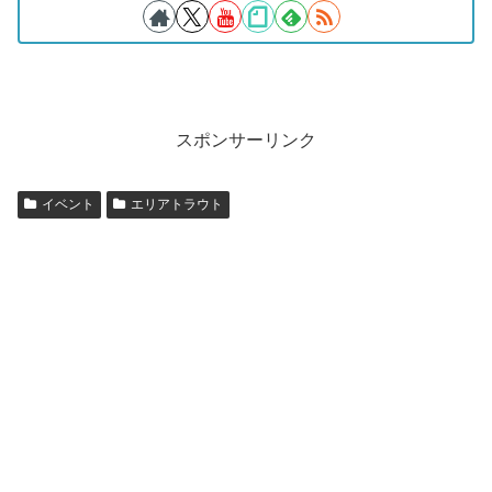
スポンサーリンク
イベント
エリアトラウト