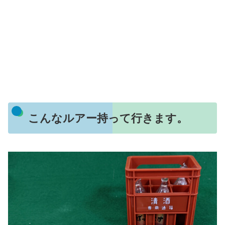
こんなルアー持って行きます。