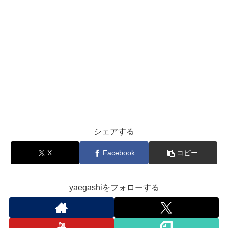
シェアする
X
Facebook
コピー
yaegashiをフォローする